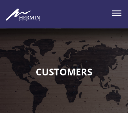
CUSTOMERS