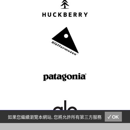
聯繫我們
E-MAIL
如果您繼續瀏覽本網站, 您將允許所有第三方服務
✓ OK