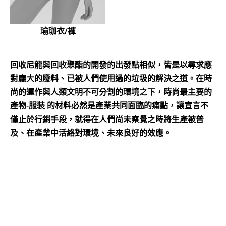
瑜珈衣/褲
回收尼龍與回收聚酯的開發的出發點相似，皆是以尋求應
對龐大的廢料、已被人們使用過的垃圾的解決之道。在時
尚的運作與人類文明不可分割的環境之下，時尚最主要的
產物-服裝 的材料必然是產業共同面臨的痛點，讓宣言不
僅止於行銷手段，就得在人們尚未察覺之時將生產被普
及、在產業中活絡對環境、未來良好的效應。