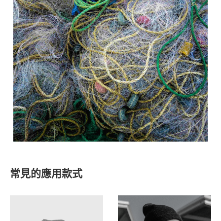
常見的應用款式