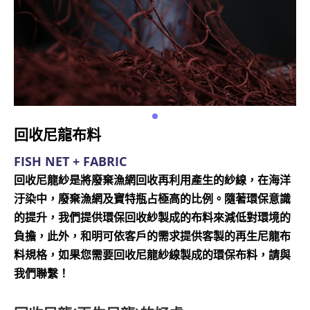
回收尼龍布料
FISH NET + FABRIC
回收尼龍紗是將廢棄漁網回收再利用產生的紗線，在海洋
汙染中，廢棄漁網及寶特瓶占極高的比例。隨著環保意識
的提升，我們提供環保回收紗製成的布料來減低對環境的
負擔，此外，和明可依客戶的需求提供客製的再生尼龍布
料規格，如果您需要回收尼龍紗線製成的環保布料，請與
我們聯繫！