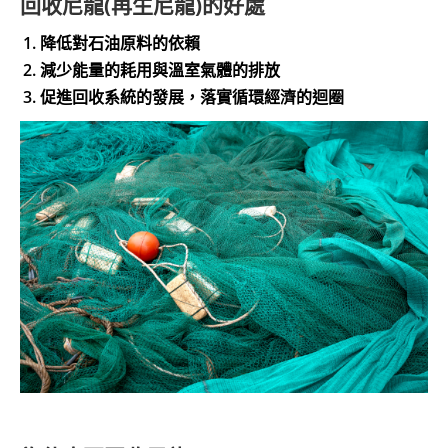
回收尼龍(再生尼龍)的好處
降低對石油原料的依賴
減少能量的耗用與溫室氣體的排放
促進回收系統的發展，落實循環經濟的迴圈