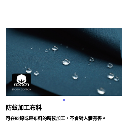
防蚊加工布料
可在紗線或是布料的時候加工，不會對人體有害。