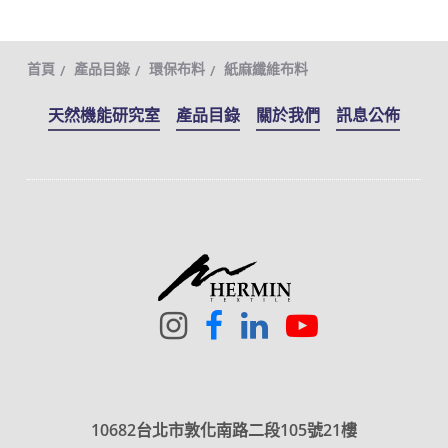
首頁
產品目錄
環保布料
紙麻纖維布料
天然機能研究室
產品目錄
關於我們
訊息公佈
10682台北市敦化南路二段105號21樓