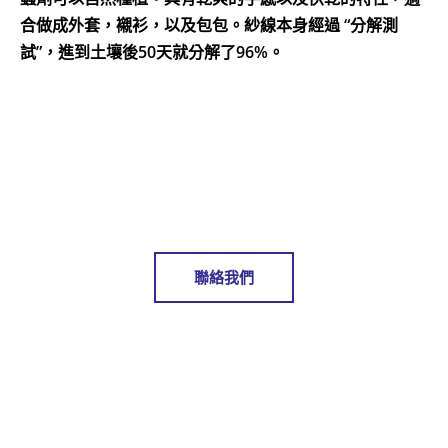
合做成外套，襯衫，以及包包。紗線本身經過 “分解測
試”，進到土壤後50天就分解了96%。
聯絡我們