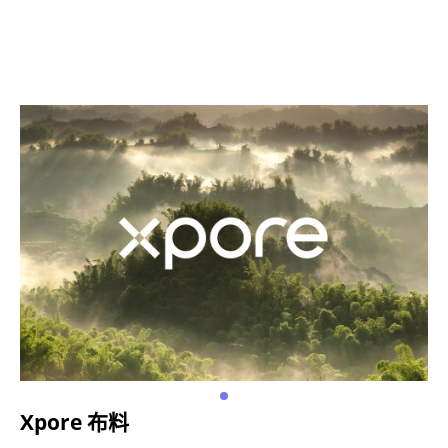
Xpore 布料