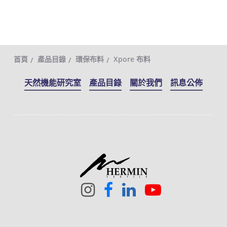
首頁
產品目錄
環保布料
Xpore 布料
天然機能研究室
產品目錄
關於我們
訊息公佈