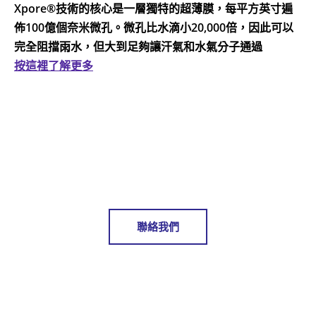
Xpore®技術的核心是一層獨特的超薄膜，每平方英寸遍
佈100億個奈米微孔。微孔比水滴小20,000倍，因此可以
完全阻擋雨水，但大到足夠讓汗氣和水氣分子通過
按這裡了解更多
聯絡我們