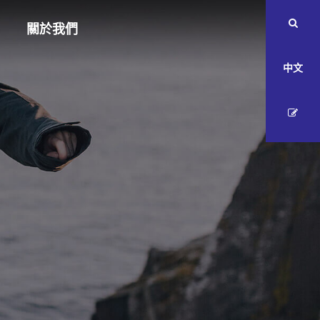
關於我們
中文