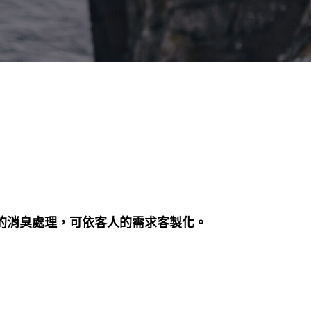
的消臭處理，可依客人的需求客製化。