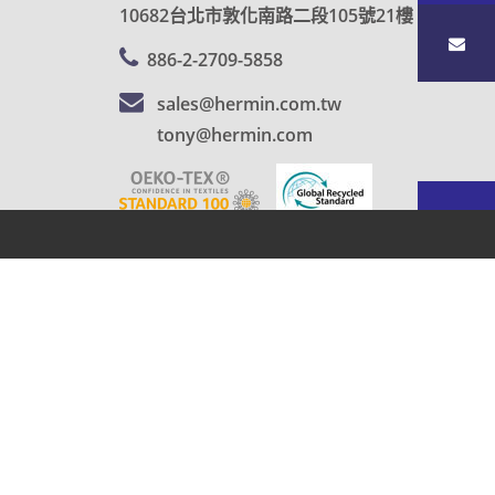
10682台北市敦化南路二段105號21樓
886-2-2709-5858
sales@hermin.com.tw
tony@hermin.com