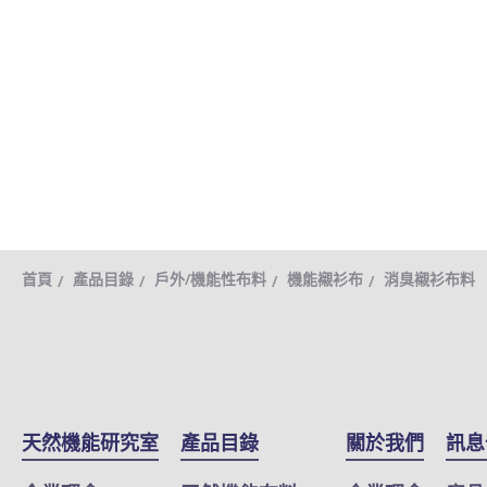
首頁
產品目錄
戶外/機能性布料
機能襯衫布
消臭襯衫布料
天然機能研究室
產品目錄
關於我們
訊息