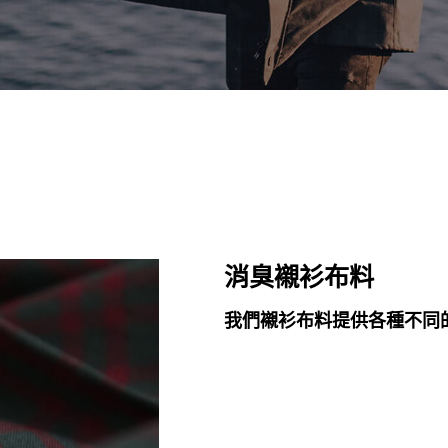
消臭襯衫布料
我們襯衫布料提供各種不同