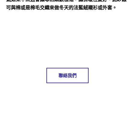
可與棉或是棉毛交織來做冬天的法藍絨襯衫或外套。
聯絡我們