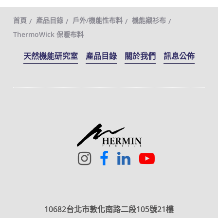
首頁
產品目錄
戶外/機能性布料
機能襯衫布
ThermoWick 保暖布料
天然機能研究室
產品目錄
關於我們
訊息公佈
10682台北市敦化南路二段105號21樓