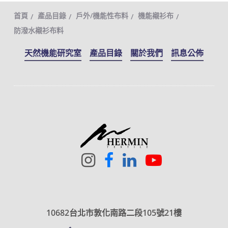
首頁
產品目錄
戶外/機能性布料
機能襯衫布
防潑水襯衫布料
天然機能研究室
產品目錄
關於我們
訊息公佈
10682台北市敦化南路二段105號21樓