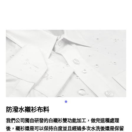
防潑水襯衫布料
我們公司獨自研發的白襯衫雙功能加工，做完這種處理
後，襯衫還是可以保持白度並且經過多次水洗後還是保留