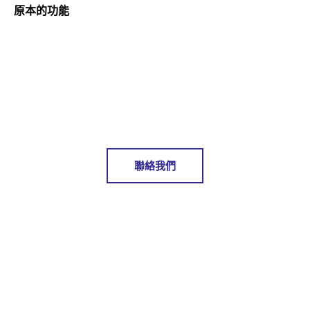
原本的功能
聯絡我們